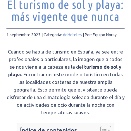
El turismo de sol y playa:
más vigente que nunca
1 septiembre 2023
| Categoría:
deHoteles
|
Por: Equipo Noray
Cuando se habla de turismo en España, ya sea entre
profesionales o particulares, la imagen que a todos
se nos viene a la cabeza es la del
turismo de sol y
playa.
Encontramos este modelo turístico en todas
las localidades costeras de nuestra amplia
geografía. Esto permite que el visitante pueda
disfrutar de una climatología soleada durante el día y
de actividades de ocio durante la noche con
temperaturas suaves.
Índice de contenidos