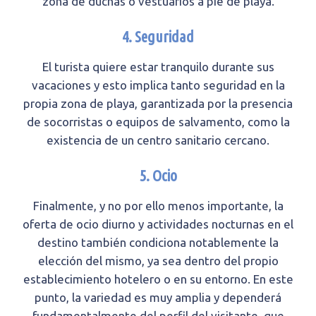
zona de duchas o vestuarios a pie de playa.
4. Seguridad
El turista quiere estar tranquilo durante sus
vacaciones y esto implica tanto seguridad en la
propia zona de playa, garantizada por la presencia
de socorristas o equipos de salvamento, como la
existencia de un centro sanitario cercano.
5. Ocio
Finalmente, y no por ello menos importante, la
oferta de ocio diurno y actividades nocturnas en el
destino también condiciona notablemente la
elección del mismo, ya sea dentro del propio
establecimiento hotelero o en su entorno. En este
punto, la variedad es muy amplia y dependerá
fundamentalmente del perfil del visitante, que