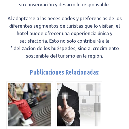
su conservación y desarrollo responsable.
Al adaptarse a las necesidades y preferencias de los
diferentes segmentos de turistas que lo visitan, el
hotel puede ofrecer una experiencia única y
satisfactoria. Esto no solo contribuirá a la
fidelización de los huéspedes, sino al crecimiento
sostenible del turismo en la región.
Publicaciones Relacionadas: