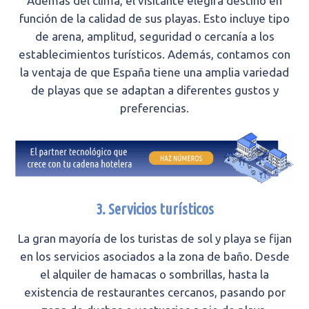
Además del clima, el visitante elegirá destino en
función de la calidad de sus playas. Esto incluye tipo
de arena, amplitud, seguridad o cercanía a los
establecimientos turísticos. Además, contamos con
la ventaja de que España tiene una amplia variedad
de playas que se adaptan a diferentes gustos y
preferencias.
3. Servicios turísticos
La gran mayoría de los turistas de sol y playa se fijan
en los servicios asociados a la zona de baño. Desde
el alquiler de hamacas o sombrillas, hasta la
existencia de restaurantes cercanos, pasando por