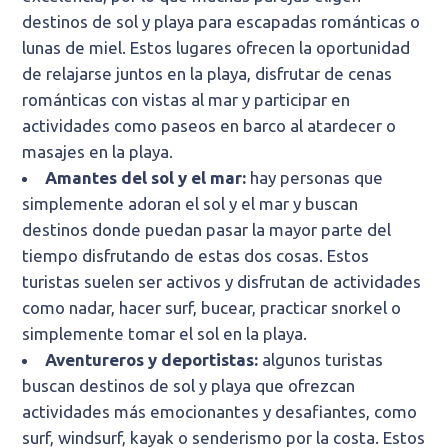
destinos de sol y playa para escapadas románticas o
lunas de miel. Estos lugares ofrecen la oportunidad
de relajarse juntos en la playa, disfrutar de cenas
románticas con vistas al mar y participar en
actividades como paseos en barco al atardecer o
masajes en la playa.
Amantes del sol y el mar:
hay personas que
simplemente adoran el sol y el mar y buscan
destinos donde puedan pasar la mayor parte del
tiempo disfrutando de estas dos cosas. Estos
turistas suelen ser activos y disfrutan de actividades
como nadar, hacer surf, bucear, practicar snorkel o
simplemente tomar el sol en la playa.
Aventureros y deportistas:
algunos turistas
buscan destinos de sol y playa que ofrezcan
actividades más emocionantes y desafiantes, como
surf, windsurf, kayak o senderismo por la costa. Estos