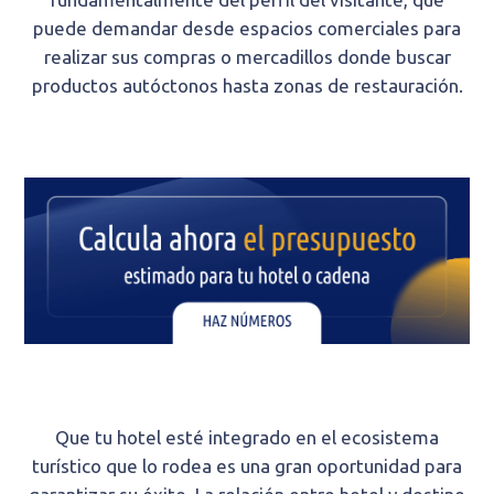
puede demandar desde espacios comerciales para
realizar sus compras o mercadillos donde buscar
productos autóctonos hasta zonas de restauración.
Que tu hotel esté integrado en el ecosistema
turístico que lo rodea es una gran oportunidad para