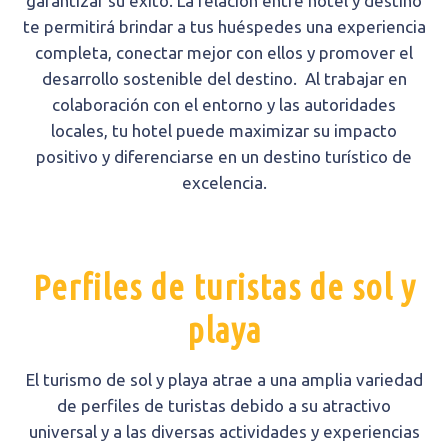
garantizar su éxito. La relación entre hotel y destino
te permitirá brindar a tus huéspedes una experiencia
completa, conectar mejor con ellos y promover el
desarrollo sostenible del destino. Al trabajar en
colaboración con el entorno y las autoridades
locales, tu hotel puede maximizar su impacto
positivo y diferenciarse en un destino turístico de
excelencia.
Perfiles de turistas de sol y
playa
El turismo de sol y playa atrae a una amplia variedad
de perfiles de turistas debido a su atractivo
universal y a las diversas actividades y experiencias