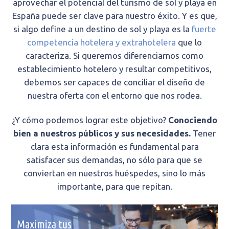
aprovechar el potencial del turismo de sol y playa en
España puede ser clave para nuestro éxito. Y es que,
si algo define a un destino de sol y playa es la
fuerte
competencia hotelera y extrahotelera
que lo
caracteriza. Si queremos diferenciarnos como
establecimiento hotelero y resultar competitivos,
debemos ser capaces de conciliar el diseño de
nuestra oferta con el entorno que nos rodea.
¿Y cómo podemos lograr este objetivo?
Conociendo
bien a nuestros públicos y sus necesidades.
Tener
clara esta información es fundamental para
satisfacer sus demandas, no sólo para que se
conviertan en nuestros huéspedes, sino lo más
importante, para que repitan.