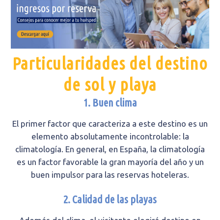
Particularidades del destino
de sol y playa
1. Buen clima
El primer factor que caracteriza a este destino es un
elemento absolutamente incontrolable: la
climatología. En general, en España, la climatología
es un factor favorable la gran mayoría del año y un
buen impulsor para las reservas hoteleras.
2. Calidad de las playas