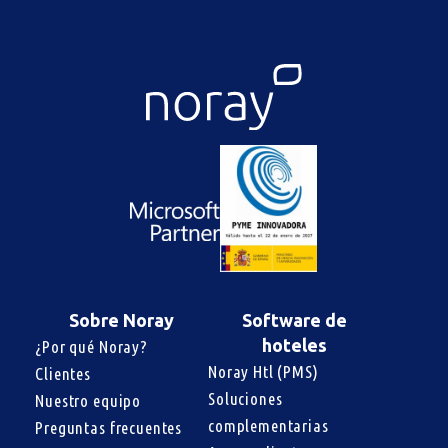
Sobre Noray
Software de
hoteles
¿Por qué Noray?
Noray Htl (PMS)
Clientes
Soluciones 
Nuestro equipo
complementarias
Preguntas frecuentes