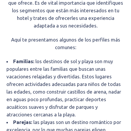
que ofrece. Es de vital importancia que identifiques
los segmentos que están más interesados en tu
hotel y trates de ofrecerles una experiencia
adaptada a sus necesidades.
Aquí te presentamos algunos de los perfiles más
comunes:
Familias:
los destinos de sol y playa son muy
populares entre las familias que buscan unas
vacaciones relajadas y divertidas. Estos lugares
ofrecen actividades adecuadas para niños de todas
las edades, como construir castillos de arena, nadar
en aguas poco profundas, practicar deportes
acuáticos suaves y disfrutar de parques y
atracciones cercanas a la playa.
Parejas:
las playas son un destino romántico por
excelencia, por lo que muchas parejas eligen