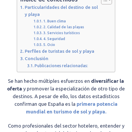
Particularidades del destino de sol
y playa
1. Buen clima
2. Calidad de las playas
3. Servicios turísticos
4. Seguridad
5. Ocio
Perfiles de turistas de sol y playa
Conclusión
Publicaciones relacionadas:
Se han hecho múltiples esfuerzos en
diversificar la
oferta
y promover la especialización de otro tipo de
destinos. A pesar de ello, los datos estadísticos
confirman que España es la
primera potencia
mundial en turismo de sol y playa.
Como profesionales del sector hotelero, entender y