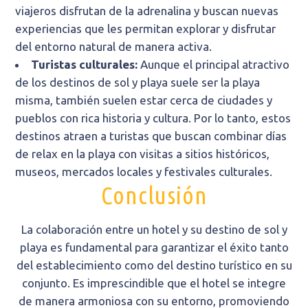
viajeros disfrutan de la adrenalina y buscan nuevas
experiencias que les permitan explorar y disfrutar
del entorno natural de manera activa.
Turistas culturales:
Aunque el principal atractivo
de los destinos de sol y playa suele ser la playa
misma, también suelen estar cerca de ciudades y
pueblos con rica historia y cultura. Por lo tanto, estos
destinos atraen a turistas que buscan combinar días
de relax en la playa con visitas a sitios históricos,
museos, mercados locales y festivales culturales.
Conclusión
La colaboración entre un hotel y su destino de sol y
playa es fundamental para garantizar el éxito tanto
del establecimiento como del destino turístico en su
conjunto. Es imprescindible que el hotel se integre
de manera armoniosa con su entorno, promoviendo