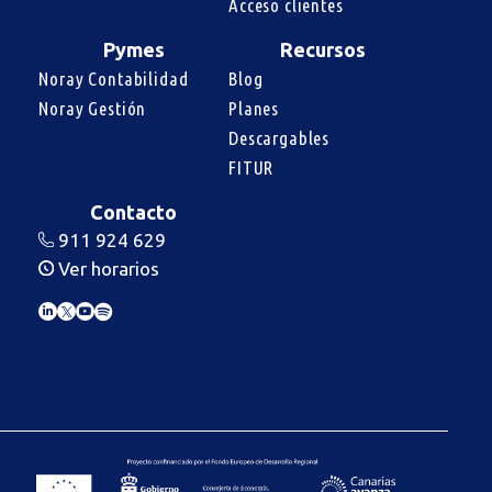
Acceso clientes
Pymes
Recursos
Noray Contabilidad
Blog
Noray Gestión
Planes
Descargables
FITUR
Contacto
911 924 629
Ver horarios