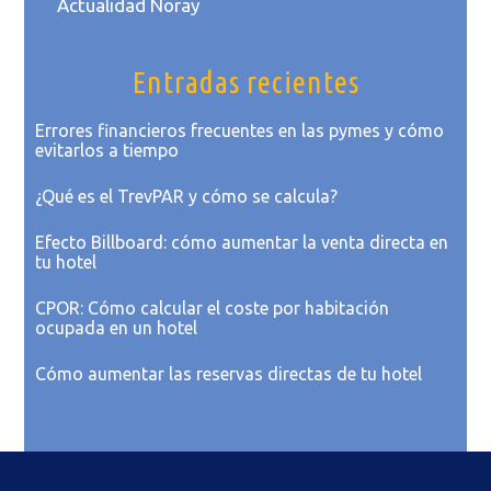
Actualidad Noray
Entradas recientes
Errores financieros frecuentes en las pymes y cómo
evitarlos a tiempo
¿Qué es el TrevPAR y cómo se calcula?
Efecto Billboard: cómo aumentar la venta directa en
tu hotel
CPOR: Cómo calcular el coste por habitación
ocupada en un hotel
Cómo aumentar las reservas directas de tu hotel