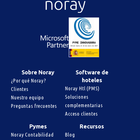
Sobre Noray
Software de
hoteles
¿Por qué Noray?
Noray Htl (PMS)
Clientes
Soluciones 
Nuestro equipo
complementarias
Preguntas frecuentes
Acceso clientes
Pymes
Recursos
Noray Contabilidad
Blog