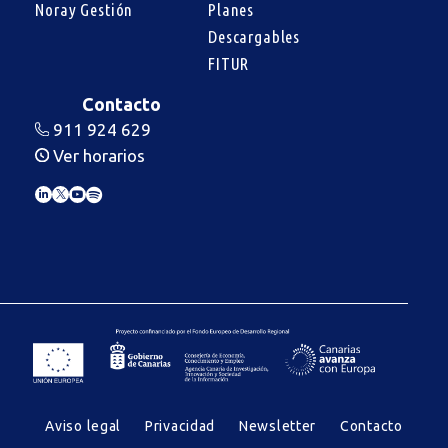
Noray Gestión
Planes
Descargables
FITUR
Contacto
911 924 629
Ver horarios
Aviso legal
Privacidad
Newsletter
Contacto