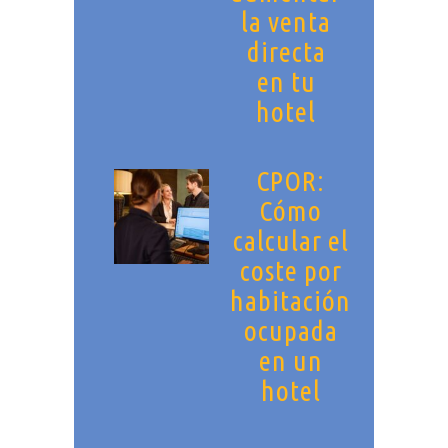
la venta
directa
en tu
hotel
CPOR:
Cómo
calcular el
coste por
habitación
ocupada
en un
hotel