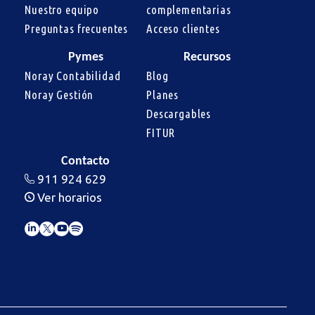
Nuestro equipo
complementarias
Preguntas frecuentes
Acceso clientes
Pymes
Recursos
Noray Contabilidad
Blog
Noray Gestión
Planes
Descargables
FITUR
Contacto
911 924 629
Ver horarios