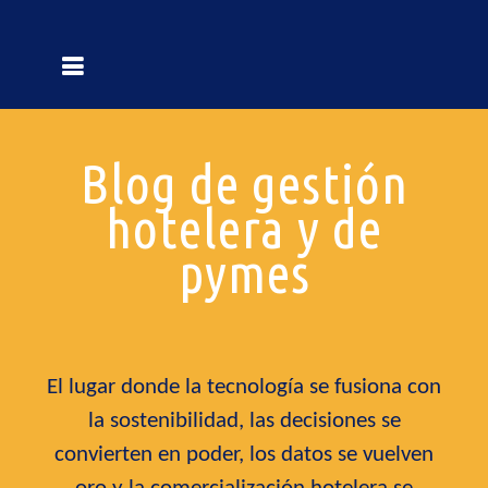
Blog de gestión
hotelera y de
pymes
El lugar donde la tecnología se fusiona con
la sostenibilidad, las decisiones se
convierten en poder, los datos se vuelven