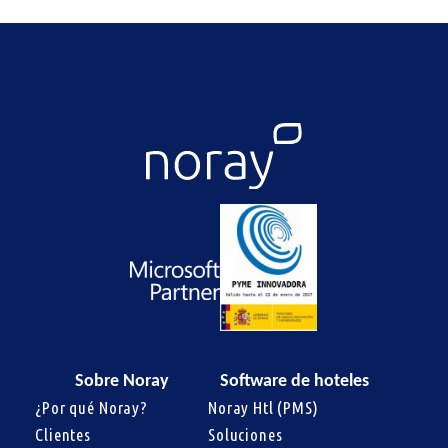
Sobre Noray
Software de hoteles
¿Por qué Noray?
Noray Htl (PMS)
Clientes
Soluciones 