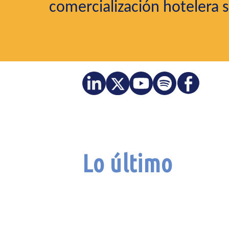
comercialización hotelera 
Lo último