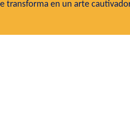
se transforma en un arte cautivado