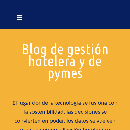
Blog de gestión
hotelera y de
pymes
El lugar donde la tecnología se fusiona con
la sostenibilidad, las decisiones se
convierten en poder, los datos se vuelven