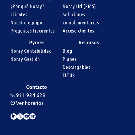
¿Por qué Noray?
Noray Htl (PMS)
Clientes
Soluciones 
Nuestro equipo
complementarias
Preguntas frecuentes
Acceso clientes
Pymes
Recursos
Noray Contabilidad
Blog
Noray Gestión
Planes
Descargables
FITUR
Contacto
911 924 629
Ver horarios